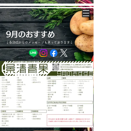
9月のおすすめ
↓各SNSからのメッセージも承っております↓